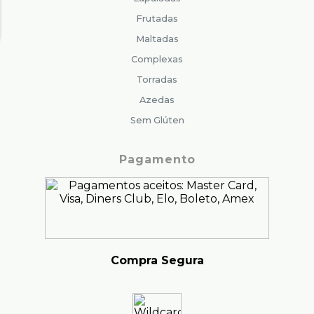
Frutadas
Maltadas
Complexas
Torradas
Azedas
Sem Glúten
Pagamento
Compra Segura