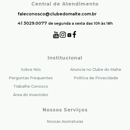
Central de Atendimento
faleconosco@clubedomalte.com.br
41 3029.0077
de segunda a sexta das 10h às 18h
Institucional
Sobre Nós
Anuncie no Clube do Malte
Perguntas Frequentes
Política de Privacidade
Trabalhe Conosco
Área do Investidor
Nossos Serviços
Nossas Assinaturas