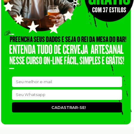
CADASTRAR-SE!