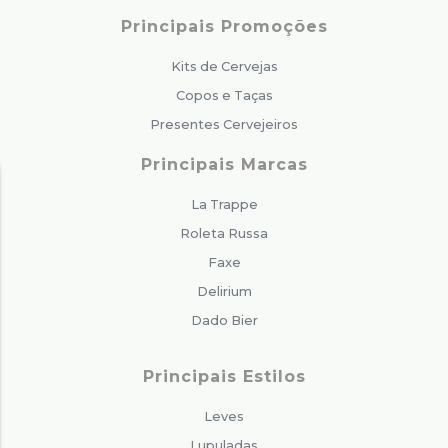
Principais Promoções
Kits de Cervejas
Copos e Taças
Presentes Cervejeiros
Principais Marcas
La Trappe
Roleta Russa
Faxe
Delirium
Dado Bier
Principais Estilos
Leves
Lupuladas