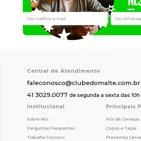
Central de Atendimento
faleconosco@clubedomalte.com.br
41 3029.0077
de segunda a sexta das 10h 
Institucional
Principais
Sobre Nós
Kits de Cervejas
Perguntas Frequentes
Copos e Taças
Trabalhe Conosco
Presentes Cerve