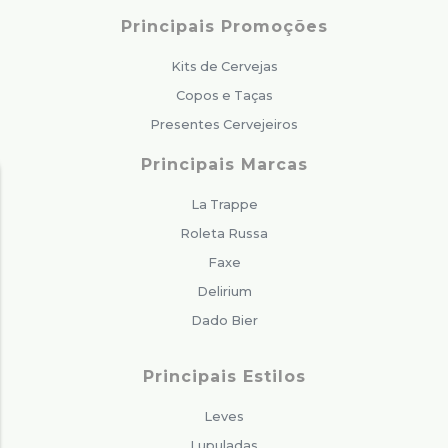
Principais Promoções
Kits de Cervejas
Copos e Taças
Presentes Cervejeiros
Principais Marcas
La Trappe
Roleta Russa
Faxe
Delirium
Dado Bier
Principais Estilos
Leves
Lupuladas