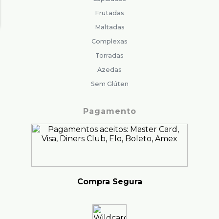
Frutadas
Maltadas
Complexas
Torradas
Azedas
Sem Glúten
Pagamento
Compra Segura