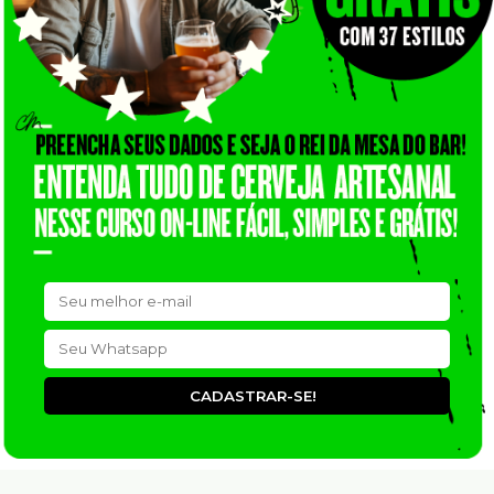
CADASTRAR-SE!