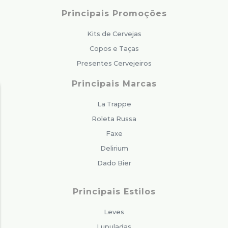
Principais Promoções
Kits de Cervejas
Copos e Taças
Presentes Cervejeiros
Principais Marcas
La Trappe
Roleta Russa
Faxe
Delirium
Dado Bier
Principais Estilos
Leves
Lupuladas