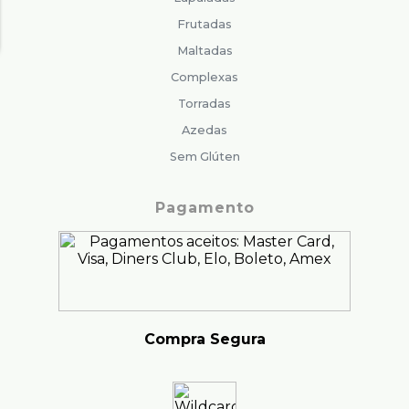
Frutadas
Maltadas
Complexas
Torradas
Azedas
Sem Glúten
Pagamento
Compra Segura