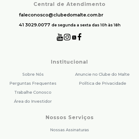
Central de Atendimento
faleconosco@clubedomalte.com.br
41 3029.0077
de segunda a sexta das 10h às 18h
Institucional
Sobre Nós
Anuncie no Clube do Malte
Perguntas Frequentes
Política de Privacidade
Trabalhe Conosco
Área do Investidor
Nossos Serviços
Nossas Assinaturas