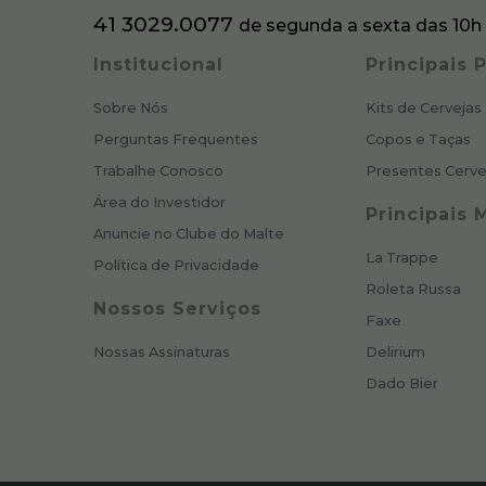
41 3029.0077
de segunda a sexta das 10h 
Institucional
Principais
Sobre Nós
Kits de Cervejas
Perguntas Frequentes
Copos e Taças
Trabalhe Conosco
Presentes Cerve
Área do Investidor
Principais 
Anuncie no Clube do Malte
La Trappe
Política de Privacidade
Roleta Russa
Nossos Serviços
Faxe
Nossas Assinaturas
Delirium
Dado Bier