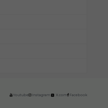
Youtube
Instagram
X.com
Facebook