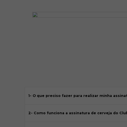
1- O que preciso fazer para realizar minha assin
2- Como funciona a assinatura de cerveja do Clu