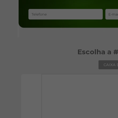
Escolha a 
CAIXA 