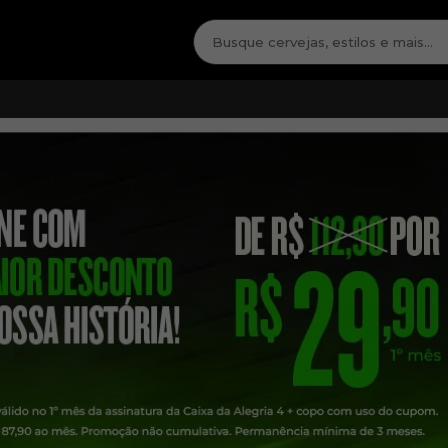
PLANOS
VANTAGENS
COMO FUNCIONA