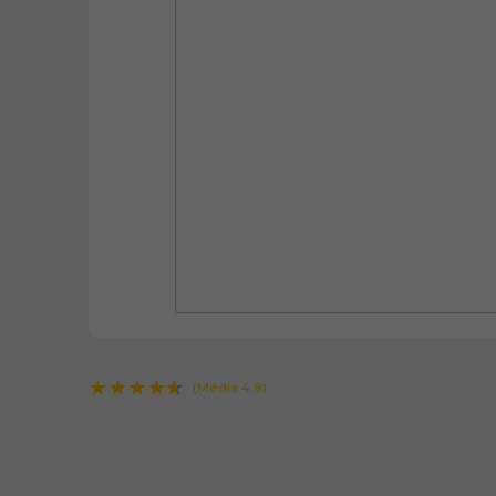
(Média 4,9)