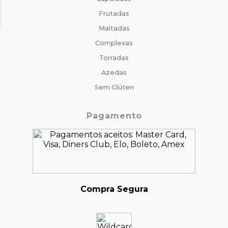
Frutadas
Maltadas
Complexas
Torradas
Azedas
Sem Glúten
Pagamento
Compra Segura