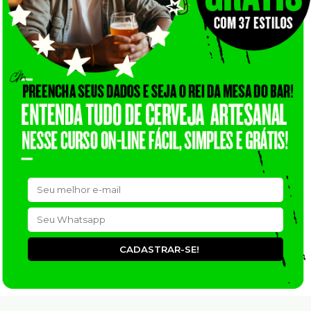
CADASTRAR-SE!