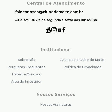
Central de Atendimento
faleconosco@clubedomalte.com.br
41 3029.0077
de segunda a sexta das 10h às 18h
Institucional
Sobre Nós
Anuncie no Clube do Malte
Perguntas Frequentes
Política de Privacidade
Trabalhe Conosco
Área do Investidor
Nossos Serviços
Nossas Assinaturas