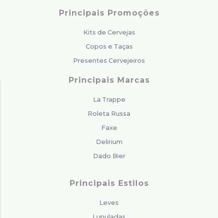
Principais Promoções
Kits de Cervejas
Copos e Taças
Presentes Cervejeiros
Principais Marcas
La Trappe
Roleta Russa
Faxe
Delirium
Dado Bier
Principais Estilos
Leves
Lupuladas