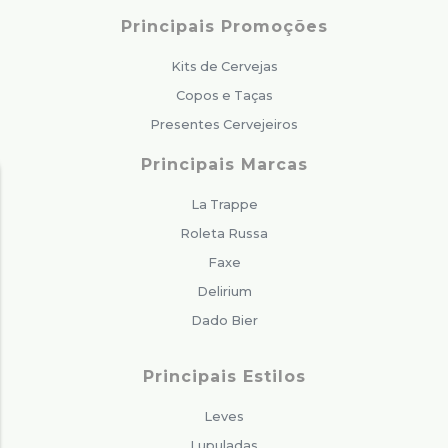
Principais Promoções
Kits de Cervejas
Copos e Taças
Presentes Cervejeiros
Principais Marcas
La Trappe
Roleta Russa
Faxe
Delirium
Dado Bier
Principais Estilos
Leves
Lupuladas