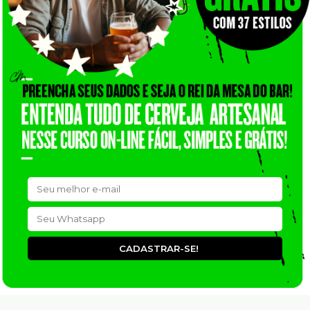
CADASTRAR-SE!