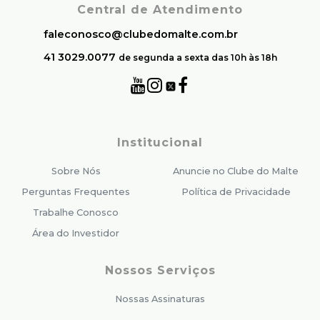
Central de Atendimento
faleconosco@clubedomalte.com.br
41 3029.0077
de segunda a sexta das 10h às 18h
Institucional
Sobre Nós
Anuncie no Clube do Malte
Perguntas Frequentes
Política de Privacidade
Trabalhe Conosco
Área do Investidor
Nossos Serviços
Nossas Assinaturas