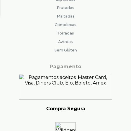
Frutadas
Maltadas
Complexas
Torradas
Azedas
Sem Glúten
Pagamento
Compra Segura