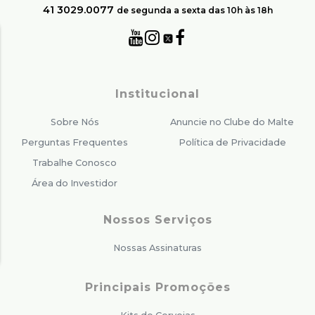
41 3029.0077
de segunda a sexta das 10h às 18h
Institucional
Sobre Nós
Anuncie no Clube do Malte
Perguntas Frequentes
Política de Privacidade
Trabalhe Conosco
Área do Investidor
Nossos Serviços
Nossas Assinaturas
Principais Promoções