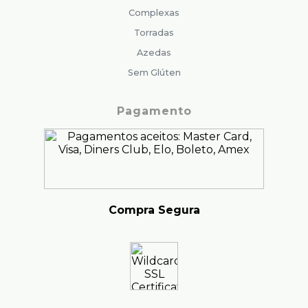
Complexas
Torradas
Azedas
Sem Glúten
Pagamento
Compra Segura