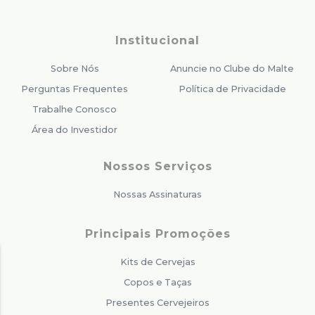
Institucional
Sobre Nós
Anuncie no Clube do Malte
Perguntas Frequentes
Política de Privacidade
Trabalhe Conosco
Área do Investidor
Nossos Serviços
Nossas Assinaturas
Principais Promoções
Kits de Cervejas
Copos e Taças
Presentes Cervejeiros