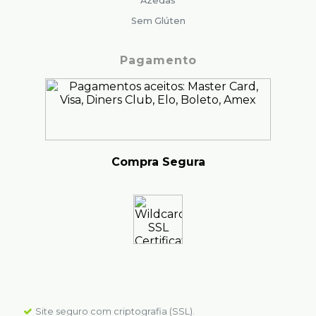
Azedas
Sem Glúten
Pagamento
Compra Segura
Site seguro com criptografia (SSL).