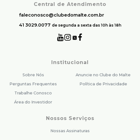
Central de Atendimento
faleconosco@clubedomalte.com.br
41 3029.0077
de segunda a sexta das 10h às 18h
Institucional
Sobre Nós
Anuncie no Clube do Malte
Perguntas Frequentes
Política de Privacidade
Trabalhe Conosco
Área do Investidor
Nossos Serviços
Nossas Assinaturas