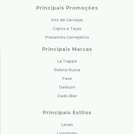
Principais Promoções
Kits de Cervejas
Copos e Taças
Presentes Cervejeiros
Principais Marcas
La Trappe
Roleta Russa
Faxe
Delirium
Dado Bier
Principais Estilos
Leves
Lupuladas