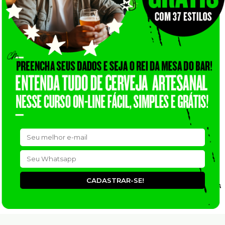
CADASTRAR-SE!