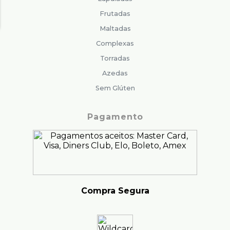
Frutadas
Maltadas
Complexas
Torradas
Azedas
Sem Glúten
Pagamento
Compra Segura