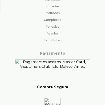
Frutadas
Maltadas
Complexas
Torradas
Azedas
Sem Glúten
Pagamento
Compra Segura