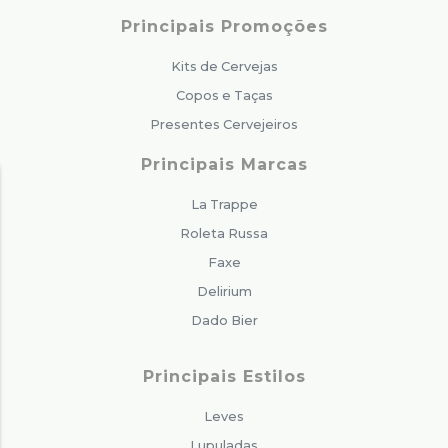
Principais Promoções
Kits de Cervejas
Copos e Taças
Presentes Cervejeiros
Principais Marcas
La Trappe
Roleta Russa
Faxe
Delirium
Dado Bier
Principais Estilos
Leves
Lupuladas