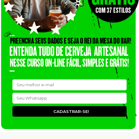
CADASTRAR-SE!