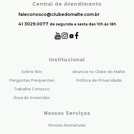
Central de Atendimento
faleconosco@clubedomalte.com.br
41 3029.0077
de segunda a sexta das 10h às 18h
Institucional
Sobre Nós
Anuncie no Clube do Malte
Perguntas Frequentes
Política de Privacidade
Trabalhe Conosco
Área do Investidor
Nossos Serviços
Nossas Assinaturas