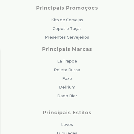
Principais Promoções
Kits de Cervejas
Copos e Taças
Presentes Cervejeiros
Principais Marcas
La Trappe
Roleta Russa
Faxe
Delirium
Dado Bier
Principais Estilos
Leves
Lupuladas