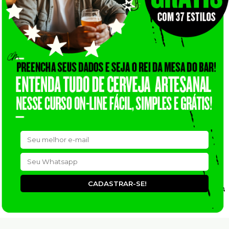
CADASTRAR-SE!