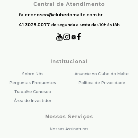
Central de Atendimento
faleconosco@clubedomalte.com.br
41 3029.0077
de segunda a sexta das 10h às 18h
Institucional
Sobre Nós
Anuncie no Clube do Malte
Perguntas Frequentes
Política de Privacidade
Trabalhe Conosco
Área do Investidor
Nossos Serviços
Nossas Assinaturas