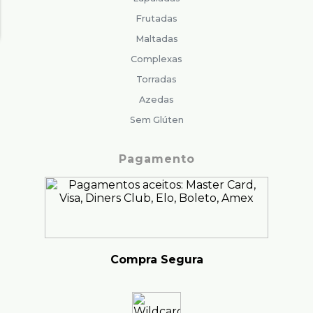
Frutadas
Maltadas
Complexas
Torradas
Azedas
Sem Glúten
Pagamento
Compra Segura