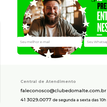
Central de Atendimento
faleconosco@clubedomalte.com.br
41 3029.0077
de segunda a sexta das 10h 