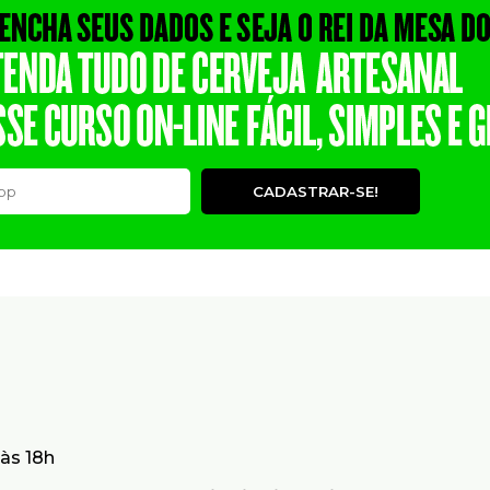
CADASTRAR-SE!
às 18h