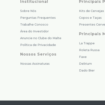
Institucional
Principais
Sobre Nós
Kits de Cervejas
Perguntas Frequentes
Copos e Taças
Trabalhe Conosco
Presentes Cerve
Área do Investidor
Principais 
Anuncie no Clube do Malte
La Trappe
Política de Privacidade
Roleta Russa
Nossos Serviços
Faxe
Nossas Assinaturas
Delirium
Dado Bier