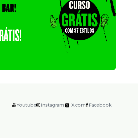
Youtube
Instagram
X.com
Facebook