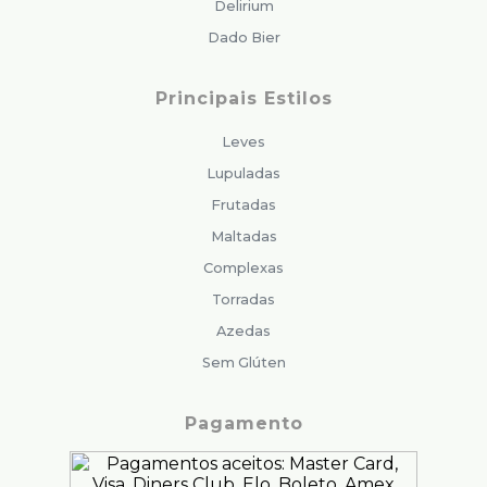
Delirium
Dado Bier
Principais Estilos
Leves
Lupuladas
Frutadas
Maltadas
Complexas
Torradas
Azedas
Sem Glúten
Pagamento