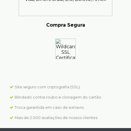
Compra Segura
Site seguro com criptografia (SSL).
Blindado contra roubo e clonagem do cartão.
Troca garantida em caso de extravio.
Mais de 2.000 avaliações de nossos clientes.