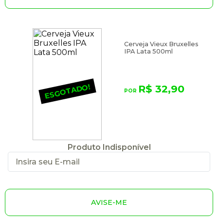
Cerveja Vieux Bruxelles
IPA Lata 500ml
ESGOTADO!
R$ 32,90
Produto Indisponível
AVISE-ME