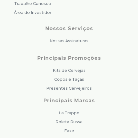
Trabalhe Conosco
Área do Investidor
Nossos Serviços
Nossas Assinaturas
Principais Promoções
Kits de Cervejas
Copos e Taças
Presentes Cervejeiros
Principais Marcas
La Trappe
Roleta Russa
Faxe