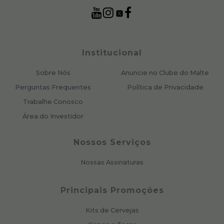
Institucional
Sobre Nós
Anuncie no Clube do Malte
Perguntas Frequentes
Política de Privacidade
Trabalhe Conosco
Área do Investidor
Nossos Serviços
Nossas Assinaturas
Principais Promoções
Kits de Cervejas