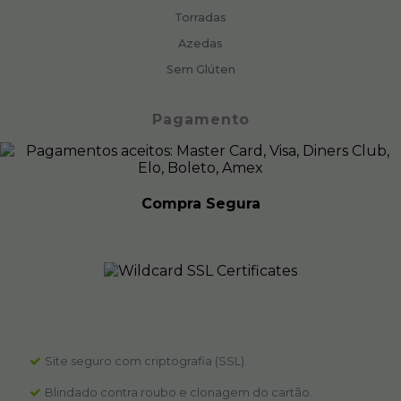
Torradas
Azedas
Sem Glúten
Pagamento
Compra Segura
Site seguro com criptografia (SSL).
Blindado contra roubo e clonagem do cartão.