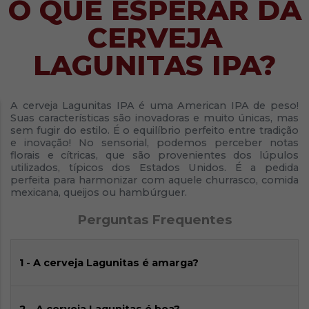
O QUE ESPERAR DA
CERVEJA
LAGUNITAS IPA?
A cerveja Lagunitas IPA é uma American IPA de peso!
Suas características são inovadoras e muito únicas, mas
sem fugir do estilo. É o equilíbrio perfeito entre tradição
e inovação! No sensorial, podemos perceber notas
florais e cítricas, que são provenientes dos lúpulos
utilizados, típicos dos Estados Unidos. É a pedida
perfeita para harmonizar com aquele churrasco, comida
mexicana, queijos ou hambúrguer.
Perguntas Frequentes
1 - A cerveja Lagunitas é amarga?