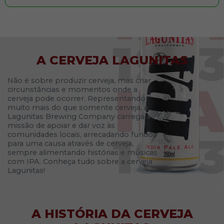
A CERVEJA LAGUNITAS
Não é sobre produzir cerveja, mas criar
circunstâncias e momentos onde a
cerveja pode ocorrer. Representando
muito mais do que somente cerveja, a
Lagunitas Brewing Company carrega a
missão de apoiar e dar voz às
comunidades locais, arrecadando fundos
para uma causa através de cerveja,
sempre alimentando histórias e músicas
com IPA. Conheça tudo sobre a cerveja
Lagunitas!
A HISTÓRIA DA CERVEJA