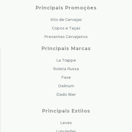
Principais Promoções
Kits de Cervejas
Copos e Taças
Presentes Cervejeiros
Principais Marcas
La Trappe
Roleta Russa
Faxe
Delirium
Dado Bier
Principais Estilos
Leves
Lupuladas