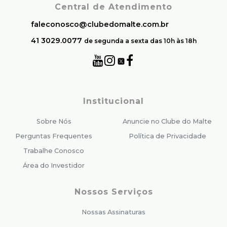
Central de Atendimento
faleconosco@clubedomalte.com.br
41 3029.0077
de segunda a sexta das 10h às 18h
Institucional
Sobre Nós
Anuncie no Clube do Malte
Perguntas Frequentes
Política de Privacidade
Trabalhe Conosco
Área do Investidor
Nossos Serviços
Nossas Assinaturas