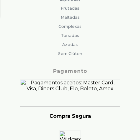
Frutadas
Maltadas
Complexas
Torradas
Azedas
Sem Glúten
Pagamento
Compra Segura