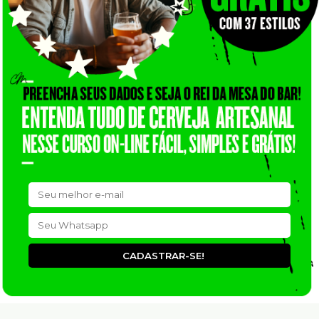
CADASTRAR-SE!