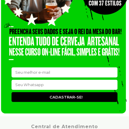
CADASTRAR-SE!
Central de Atendimento