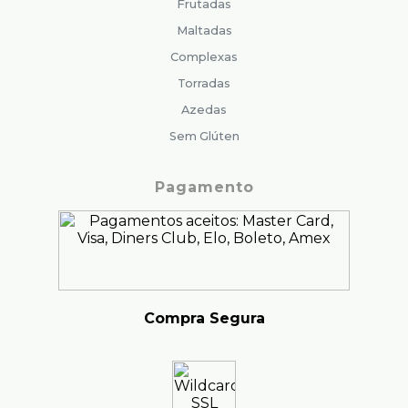
Frutadas
Maltadas
Complexas
Torradas
Azedas
Sem Glúten
Pagamento
Compra Segura