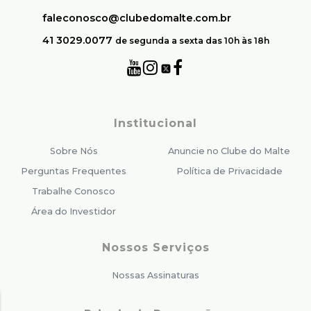
faleconosco@clubedomalte.com.br
41 3029.0077
de segunda a sexta das 10h às 18h
Institucional
Sobre Nós
Anuncie no Clube do Malte
Perguntas Frequentes
Política de Privacidade
Trabalhe Conosco
Área do Investidor
Nossos Serviços
Nossas Assinaturas