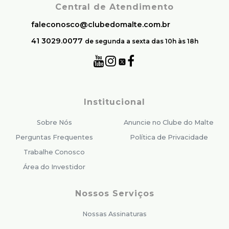
Central de Atendimento
faleconosco@clubedomalte.com.br
41 3029.0077
de segunda a sexta das 10h às 18h
Institucional
Sobre Nós
Anuncie no Clube do Malte
Perguntas Frequentes
Política de Privacidade
Trabalhe Conosco
Área do Investidor
Nossos Serviços
Nossas Assinaturas