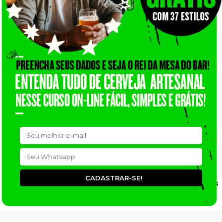
CADASTRAR-SE!