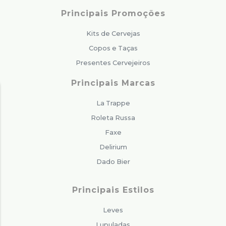
Principais Promoções
Kits de Cervejas
Copos e Taças
Presentes Cervejeiros
Principais Marcas
La Trappe
Roleta Russa
Faxe
Delirium
Dado Bier
Principais Estilos
Leves
Lupuladas