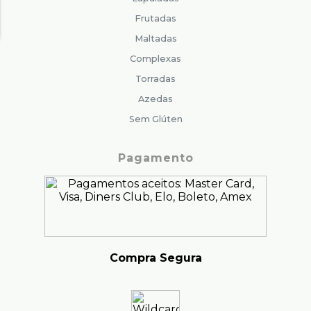
Frutadas
Maltadas
Complexas
Torradas
Azedas
Sem Glúten
Pagamento
Compra Segura