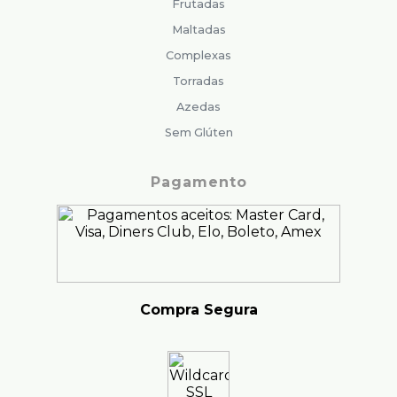
Frutadas
Maltadas
Complexas
Torradas
Azedas
Sem Glúten
Pagamento
Compra Segura