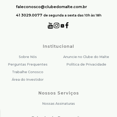
faleconosco@clubedomalte.com.br
41 3029.0077
de segunda a sexta das 10h às 18h
Institucional
Sobre Nós
Anuncie no Clube do Malte
Perguntas Frequentes
Política de Privacidade
Trabalhe Conosco
Área do Investidor
Nossos Serviços
Nossas Assinaturas