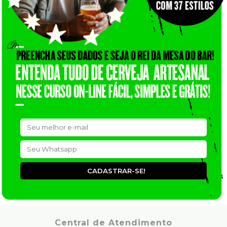
CADASTRAR-SE!
Central de Atendimento