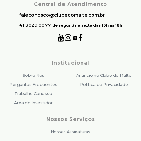
Central de Atendimento
faleconosco@clubedomalte.com.br
41 3029.0077
de segunda a sexta das 10h às 18h
Institucional
Sobre Nós
Anuncie no Clube do Malte
Perguntas Frequentes
Política de Privacidade
Trabalhe Conosco
Área do Investidor
Nossos Serviços
Nossas Assinaturas