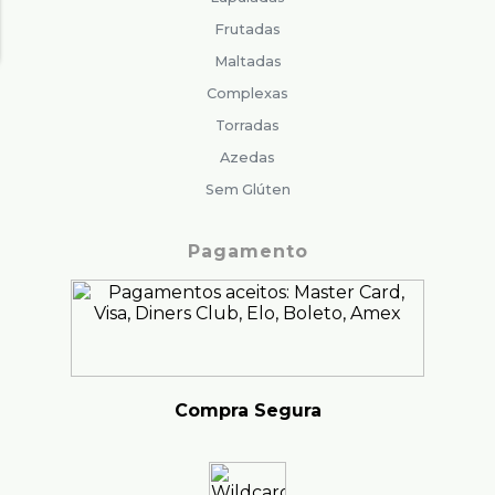
Frutadas
Maltadas
Complexas
Torradas
Azedas
Sem Glúten
Pagamento
Compra Segura