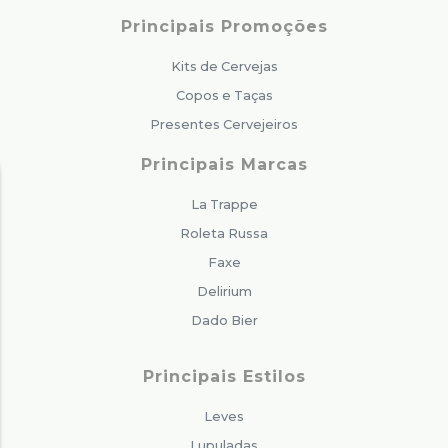
Principais Promoções
Kits de Cervejas
Copos e Taças
Presentes Cervejeiros
Principais Marcas
La Trappe
Roleta Russa
Faxe
Delirium
Dado Bier
Principais Estilos
Leves
Lupuladas