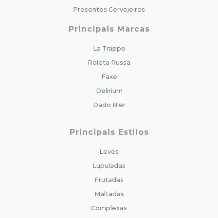
Presentes Cervejeiros
Principais Marcas
La Trappe
Roleta Russa
Faxe
Delirium
Dado Bier
Principais Estilos
Leves
Lupuladas
Frutadas
Maltadas
Complexas