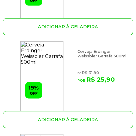
OFF
ADICIONAR À GELADEIRA
Cerveja Erdinger
Weissbier Garrafa 500ml
R$ 31,90
R$ 25,90
19%
OFF
ADICIONAR À GELADEIRA