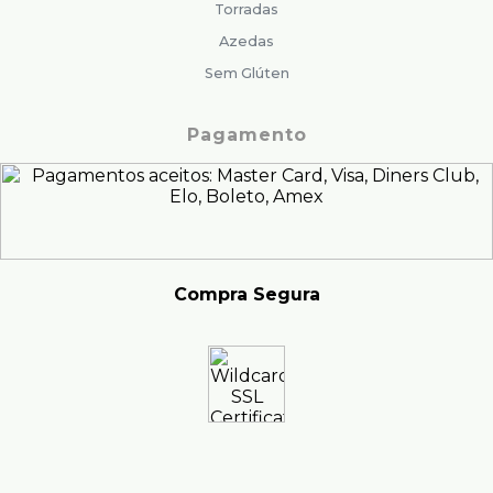
Torradas
Azedas
Sem Glúten
Pagamento
Compra Segura