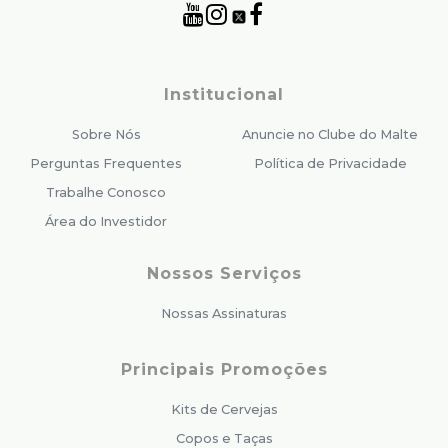
Institucional
Sobre Nós
Anuncie no Clube do Malte
Perguntas Frequentes
Política de Privacidade
Trabalhe Conosco
Área do Investidor
Nossos Serviços
Nossas Assinaturas
Principais Promoções
Kits de Cervejas
Copos e Taças