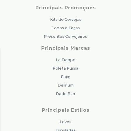
Principais Promoções
Kits de Cervejas
Copos e Taças
Presentes Cervejeiros
Principais Marcas
La Trappe
Roleta Russa
Faxe
Delirium
Dado Bier
Principais Estilos
Leves
Lupuladas