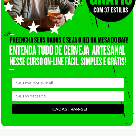
CADASTRAR-SE!