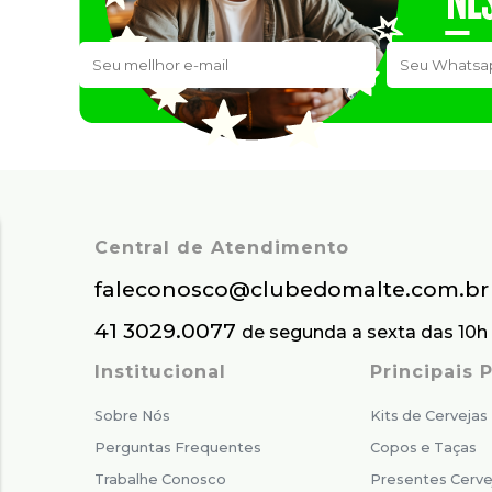
Central de Atendimento
faleconosco@clubedomalte.com.br
41 3029.0077
de segunda a sexta das 10h 
Institucional
Principais
Sobre Nós
Kits de Cervejas
Perguntas Frequentes
Copos e Taças
Trabalhe Conosco
Presentes Cerve