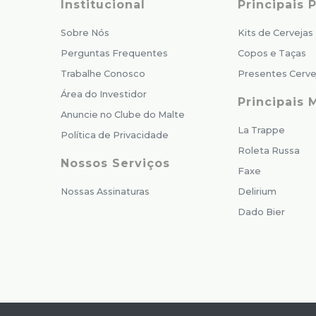
Institucional
Principais
Sobre Nós
Kits de Cervejas
Perguntas Frequentes
Copos e Taças
Trabalhe Conosco
Presentes Cerve
Área do Investidor
Principais 
Anuncie no Clube do Malte
La Trappe
Política de Privacidade
Roleta Russa
Nossos Serviços
Faxe
Nossas Assinaturas
Delirium
Dado Bier