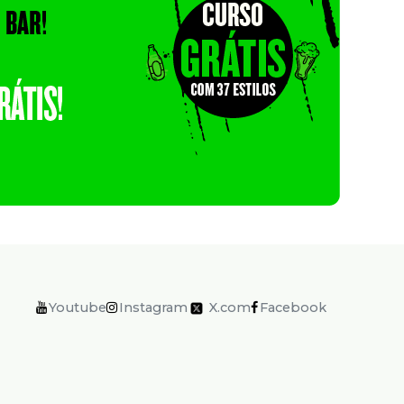
Youtube
Instagram
X.com
Facebook