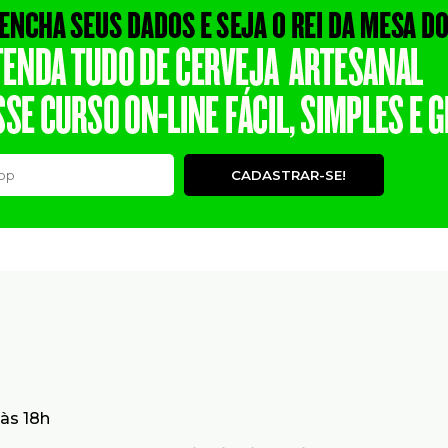
CADASTRAR-SE!
às 18h