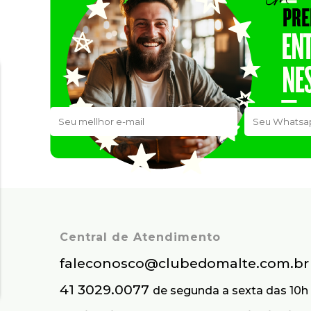
Central de Atendimento
faleconosco@clubedomalte.com.br
41 3029.0077
de segunda a sexta das 10h 