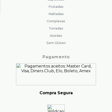
Frutadas
Maltadas
Complexas
Torradas
Azedas
Sem Glúten
Pagamento
Compra Segura