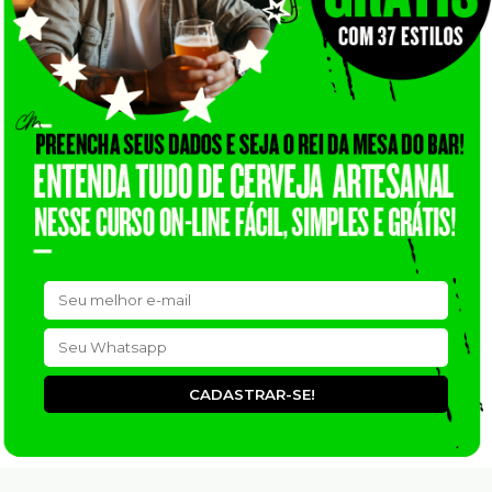
CADASTRAR-SE!