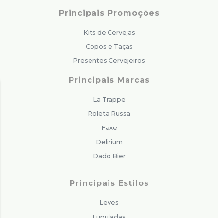
Principais Promoções
Kits de Cervejas
Copos e Taças
Presentes Cervejeiros
Principais Marcas
La Trappe
Roleta Russa
Faxe
Delirium
Dado Bier
Principais Estilos
Leves
Lupuladas