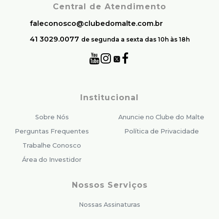
Central de Atendimento
faleconosco@clubedomalte.com.br
41 3029.0077
de segunda a sexta das 10h às 18h
Institucional
Sobre Nós
Anuncie no Clube do Malte
Perguntas Frequentes
Política de Privacidade
Trabalhe Conosco
Área do Investidor
Nossos Serviços
Nossas Assinaturas