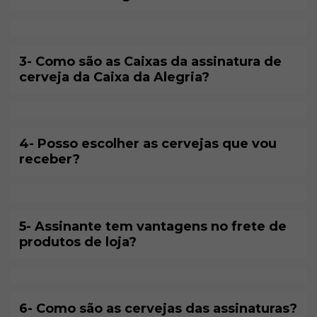
3- Como são as Caixas da assinatura de
cerveja da Caixa da Alegria?
4- Posso escolher as cervejas que vou
receber?
5- Assinante tem vantagens no frete de
produtos de loja?
6- Como são as cervejas das assinaturas?