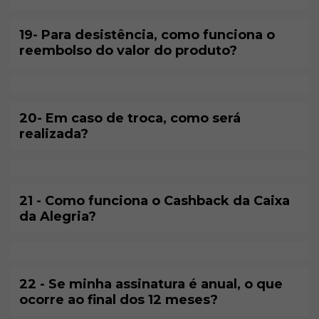
19- Para desistência, como funciona o
reembolso do valor do produto?
20- Em caso de troca, como será
realizada?
21 - Como funciona o Cashback da Caixa
da Alegria?
22 - Se minha assinatura é anual, o que
ocorre ao final dos 12 meses?