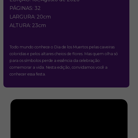
PÁGINAS: 32
LARGURA: 20cm
ALTURA: 23cm
Todo mundo conhece o Dia de los Muertos pelas caveiras
coloridas e pelos altares cheios de flores. Mas quem olha só
para os símbolos perde a essência da celebração:
comemorar a vida. Nesta edição, convidamos você a
conhecer essa festa.