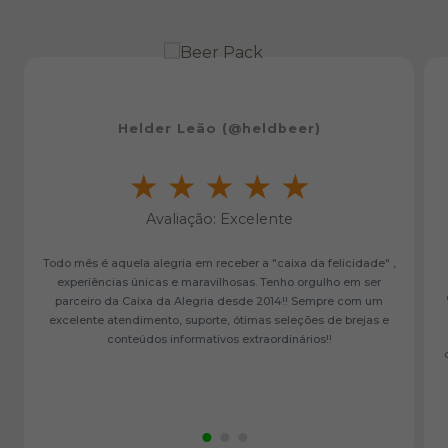
Helder Leão (@heldbeer)
Avaliação: Excelente
Todo mês é aquela alegria em receber a "caixa da felicidade" ,
experiências únicas e maravilhosas. Tenho orgulho em ser
parceiro da Caixa da Alegria desde 2014!! Sempre com um
excelente atendimento, suporte, ótimas seleções de brejas e
conteúdos informativos extraordinários!!