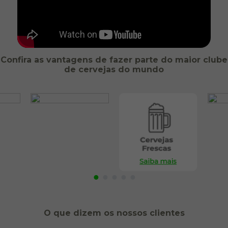
Confira as vantagens de fazer parte do maior clube
de cervejas do mundo
O que dizem os nossos clientes