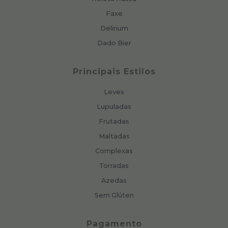
Faxe
Delirium
Dado Bier
Principais Estilos
Leves
Lupuladas
Frutadas
Maltadas
Complexas
Torradas
Azedas
Sem Glúten
Pagamento