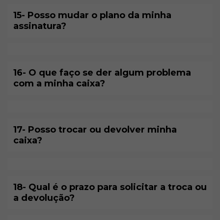
15- Posso mudar o plano da minha
assinatura?
16- O que faço se der algum problema
com a minha caixa?
17- Posso trocar ou devolver minha
caixa?
18- Qual é o prazo para solicitar a troca ou
a devolução?