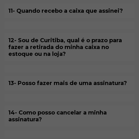
11- Quando recebo a caixa que assinei?
12- Sou de Curitiba, qual é o prazo para
fazer a retirada do minha caixa no
estoque ou na loja?
13- Posso fazer mais de uma assinatura?
14- Como posso cancelar a minha
assinatura?