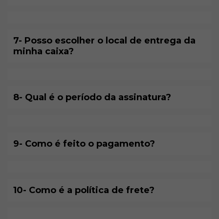
7- Posso escolher o local de entrega da
minha caixa?
8- Qual é o período da assinatura?
9- Como é feito o pagamento?
10- Como é a política de frete?