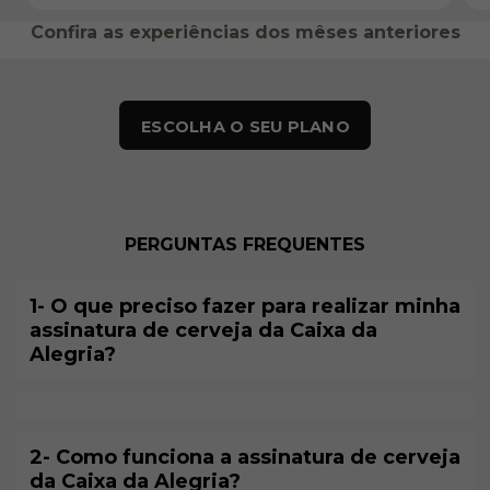
Confira as experiências dos mêses anteriores
ESCOLHA O SEU PLANO
PERGUNTAS FREQUENTES
1- O que preciso fazer para realizar minha
assinatura de cerveja da Caixa da
Alegria?
2- Como funciona a assinatura de cerveja
da Caixa da Alegria?