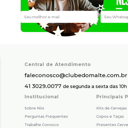
Central de Atendimento
faleconosco@clubedomalte.com.br
41 3029.0077
de segunda a sexta das 10h 
Institucional
Principais
Sobre Nós
Kits de Cervejas
Perguntas Frequentes
Copos e Taças
Trabalhe Conosco
Presentes Cerve