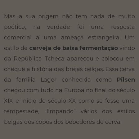
Mas a sua origem não tem nada de muito
poético, na verdade foi uma resposta
comercial a uma ameaça estrangeira. Um
estilo de
cerveja de baixa fermentação
vindo
da República Tcheca apareceu e colocou em
cheque a história das brejas belgas. Essa cerva
da família Lager conhecida como
Pilsen
chegou com tudo na Europa no final do século
XIX e início do século XX como se fosse uma
tempestade, “limpando” vários dos estilos
belgas dos copos dos bebedores de cerva.