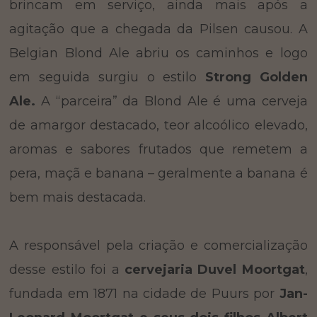
brincam em serviço, ainda mais após a
agitação que a chegada da Pilsen causou. A
Belgian Blond Ale abriu os caminhos e logo
em seguida surgiu o estilo
Strong Golden
Ale.
A “parceira” da Blond Ale é uma cerveja
de amargor destacado, teor alcoólico elevado,
aromas e sabores frutados que remetem a
pera, maçã e banana – geralmente a banana é
bem mais destacada.
A responsável pela criação e comercialização
desse estilo foi a
cervejaria Duvel Moortgat
,
fundada em 1871 na cidade de Puurs por
Jan-