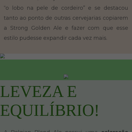
“o lobo na pele de cordeiro” e se destacou
tanto ao ponto de outras cervejarias copiarem
a Strong Golden Ale e fazer com que esse
estilo pudesse expandir cada vez mais.
LEVEZA E
EQUILÍBRIO!