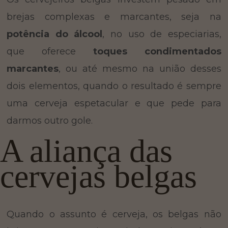
brejas complexas e marcantes, seja na
potência do álcool
, no uso de especiarias,
que oferece
toques condimentados
marcantes
, ou até mesmo na união desses
dois elementos, quando o resultado é sempre
uma cerveja espetacular e que pede para
darmos outro gole.
A aliança das
cervejas belgas
Quando o assunto é cerveja, os belgas não