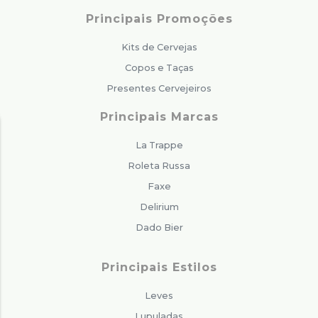
Principais Promoções
Kits de Cervejas
Copos e Taças
Presentes Cervejeiros
Principais Marcas
La Trappe
Roleta Russa
Faxe
Delirium
Dado Bier
Principais Estilos
Leves
Lupuladas