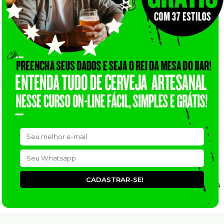
CADASTRAR-SE!