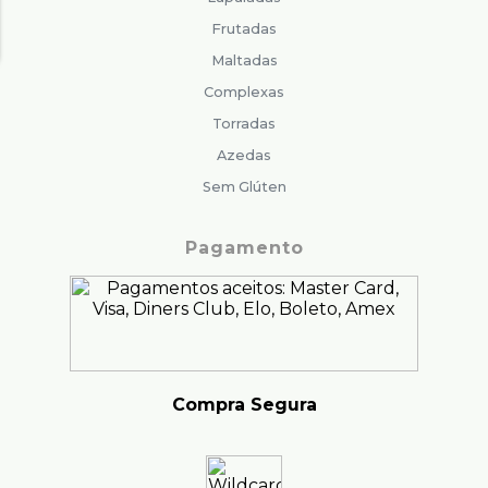
Frutadas
Maltadas
Complexas
Torradas
Azedas
Sem Glúten
Pagamento
Compra Segura