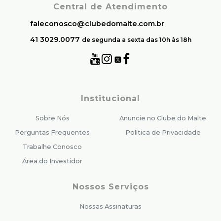
Central de Atendimento
faleconosco@clubedomalte.com.br
41 3029.0077
de segunda a sexta das 10h às 18h
Institucional
Sobre Nós
Anuncie no Clube do Malte
Perguntas Frequentes
Política de Privacidade
Trabalhe Conosco
Área do Investidor
Nossos Serviços
Nossas Assinaturas