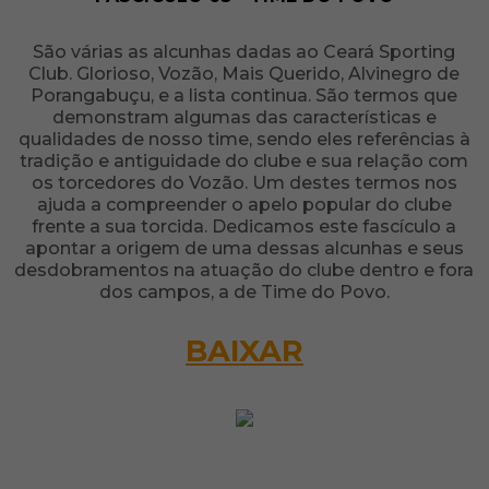
São várias as alcunhas dadas ao Ceará Sporting
Club. Glorioso, Vozão, Mais Querido, Alvinegro de
Porangabuçu, e a lista continua. São termos que
demonstram algumas das características e
qualidades de nosso time, sendo eles referências à
tradição e antiguidade do clube e sua relação com
os torcedores do Vozão. Um destes termos nos
ajuda a compreender o apelo popular do clube
frente a sua torcida. Dedicamos este fascículo a
apontar a origem de uma dessas alcunhas e seus
desdobramentos na atuação do clube dentro e fora
dos campos, a de Time do Povo.
BAIXAR