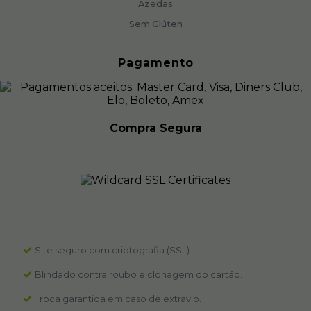
Azedas
Sem Glúten
Pagamento
Compra Segura
Site seguro com criptografia (SSL).
Blindado contra roubo e clonagem do cartão.
Troca garantida em caso de extravio.