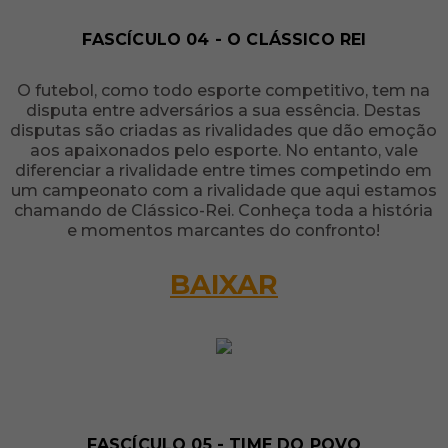
FASCÍCULO 04 - O CLÁSSICO REI
O futebol, como todo esporte competitivo, tem na
disputa entre adversários a sua essência. Destas
disputas são criadas as rivalidades que dão emoção
aos apaixonados pelo esporte. No entanto, vale
diferenciar a rivalidade entre times competindo em
um campeonato com a rivalidade que aqui estamos
chamando de Clássico-Rei. Conheça toda a história
e momentos marcantes do confronto!
BAIXAR
FASCÍCULO 05 - TIME DO POVO