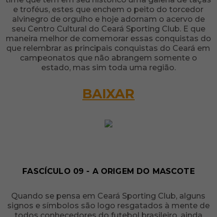
e troféus, estes que enchem o peito do torcedor
alvinegro de orgulho e hoje adornam o acervo de
seu Centro Cultural do Ceará Sporting Club. E que
maneira melhor de comemorar essas conquistas do
que relembrar as principais conquistas do Ceará em
campeonatos que não abrangem somente o
estado, mas sim toda uma região.
BAIXAR
FASCÍCULO 09 - A ORIGEM DO MASCOTE
Quando se pensa em Ceará Sporting Club, alguns
signos e símbolos são logo resgatados à mente de
todos conhecedores do futebol brasileiro, ainda