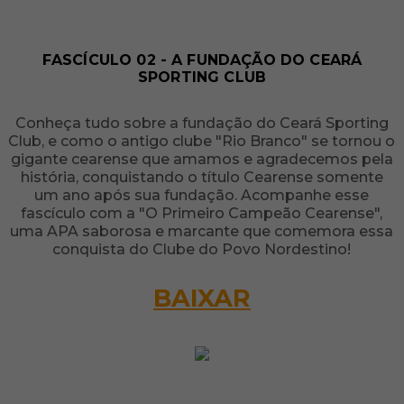
FASCÍCULO 02 - A FUNDAÇÃO DO CEARÁ
SPORTING CLUB
Conheça tudo sobre a fundação do Ceará Sporting
Club, e como o antigo clube "Rio Branco" se tornou o
gigante cearense que amamos e agradecemos pela
história, conquistando o título Cearense somente
um ano após sua fundação. Acompanhe esse
fascículo com a "O Primeiro Campeão Cearense",
uma APA saborosa e marcante que comemora essa
conquista do Clube do Povo Nordestino!
BAIXAR