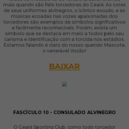
mais quando são fiéis torcedores do Ceará. As cores
de seus uniformes alvinegros, o icônico escudo, e as
músicas ecoadas nas vozes apaixonadas dos
torcedores são exemplos de símbolos significativos
e facilmente reconhecíveis. Porém, existe um
símbolo que se destaca em meio a todos pelo seu
carisma e identificação com a torcida nos estádios.
Estamos falando é claro do nosso querido Mascote,
o venerável Vozão!
BAIXAR
FASCÍCULO 10 - CONSULADO ALVINEGRO
O Ceará Sporting Club, como todo torcedor