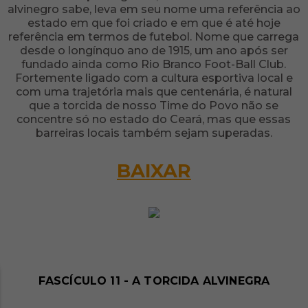
alvinegro sabe, leva em seu nome uma referência ao
estado em que foi criado e em que é até hoje
referência em termos de futebol. Nome que carrega
desde o longínquo ano de 1915, um ano após ser
fundado ainda como Rio Branco Foot-Ball Club.
Fortemente ligado com a cultura esportiva local e
com uma trajetória mais que centenária, é natural
que a torcida de nosso Time do Povo não se
concentre só no estado do Ceará, mas que essas
barreiras locais também sejam superadas.
BAIXAR
FASCÍCULO 11 - A TORCIDA ALVINEGRA