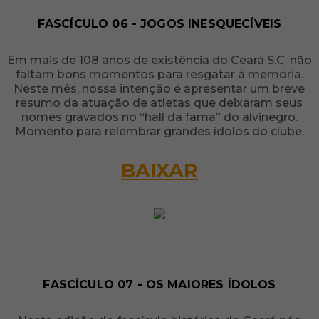
FASCÍCULO 06 - JOGOS INESQUECÍVEIS
Em mais de 108 anos de existência do Ceará S.C. não
faltam bons momentos para resgatar à memória.
Neste mês, nossa intenção é apresentar um breve
resumo da atuação de atletas que deixaram seus
nomes gravados no “hall da fama” do alvinegro.
Momento para relembrar grandes ídolos do clube.
BAIXAR
FASCÍCULO 07 - OS MAIORES ÍDOLOS