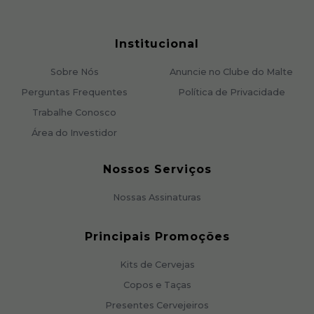
Institucional
Sobre Nós
Anuncie no Clube do Malte
Perguntas Frequentes
Política de Privacidade
Trabalhe Conosco
Área do Investidor
Nossos Serviços
Nossas Assinaturas
Principais Promoções
Kits de Cervejas
Copos e Taças
Presentes Cervejeiros