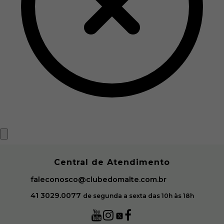
Close
Central de Atendimento
faleconosco@clubedomalte.com.br
41 3029.0077
de segunda a sexta das 10h às 18h