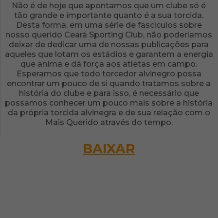
Não é de hoje que apontamos que um clube só é
tão grande e importante quanto é a sua torcida.
Desta forma, em uma série de fascículos sobre
nosso querido Ceará Sporting Club, não poderíamos
deixar de dedicar uma de nossas publicações para
aqueles que lotam os estádios e garantem a energia
que anima e dá força aos atletas em campo.
Esperamos que todo torcedor alvinegro possa
encontrar um pouco de si quando tratamos sobre a
história do clube e para isso, é necessário que
possamos conhecer um pouco mais sobre a história
da própria torcida alvinegra e de sua relação com o
Mais Querido através do tempo.
BAIXAR