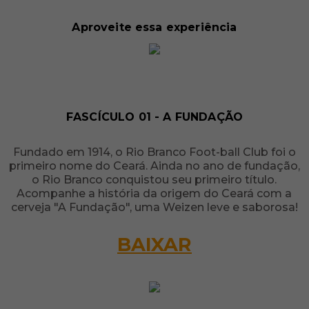
Aproveite essa experiência
FASCÍCULO 01 - A FUNDAÇÃO
Fundado em 1914, o Rio Branco Foot-ball Club foi o
primeiro nome do Ceará. Ainda no ano de fundação,
o Rio Branco conquistou seu primeiro título.
Acompanhe a história da origem do Ceará com a
cerveja "A Fundação", uma Weizen leve e saborosa!
BAIXAR