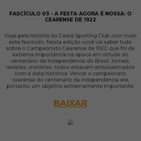
FASCÍCULO 03 - A FESTA AGORA É NOSSA: O
CEARENSE DE 1922
Viaje pela história do Ceará Sporting Club com mais
este fascículo. Nesta edição você vai saber tudo
sobre o Campeonato Cearense de 1922, que foi de
extrema importância na época em virtude do
centenário da Independência do Brasil. Jornais,
revistas, cronistas, todos estavam entusiasmados
com a data histórica. Vencer o campeonato
cearense do centenário da independência era,
portanto, um objetivo extremamente importante.
BAIXAR