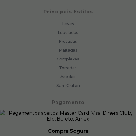
Principais Estilos
Leves
Lupuladas
Frutadas
Maltadas
Complexas
Torradas
Azedas
Sem Glúten
Pagamento
Compra Segura