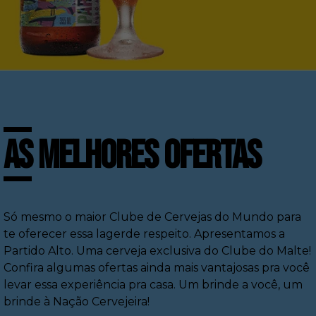
AS MELHORES OFERTAS
Só mesmo o maior Clube de Cervejas do Mundo para
te oferecer essa
lager
de respeito. Apresentamos a
Partido Alto. Uma cerveja exclusiva do Clube do Malte!
Confira algumas ofertas ainda mais vantajosas pra você
levar essa experiência pra casa. Um brinde a você, um
brinde à Nação Cervejeira!