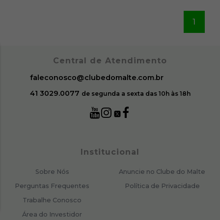
1
Central de Atendimento
faleconosco@clubedomalte.com.br
41 3029.0077
de segunda a sexta das 10h às 18h
Institucional
Sobre Nós
Anuncie no Clube do Malte
Perguntas Frequentes
Política de Privacidade
Trabalhe Conosco
Área do Investidor