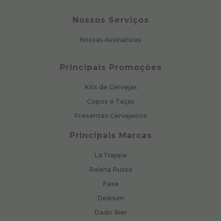
Nossos Serviços
Nossas Assinaturas
Principais Promoções
Kits de Cervejas
Copos e Taças
Presentes Cervejeiros
Principais Marcas
La Trappe
Roleta Russa
Faxe
Delirium
Dado Bier