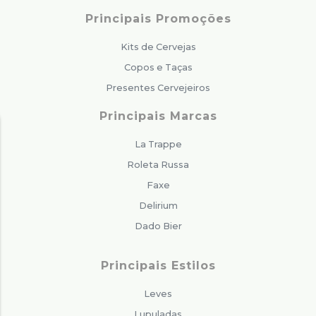
Principais Promoções
Kits de Cervejas
Copos e Taças
Presentes Cervejeiros
Principais Marcas
La Trappe
Roleta Russa
Faxe
Delirium
Dado Bier
Principais Estilos
Leves
Lupuladas