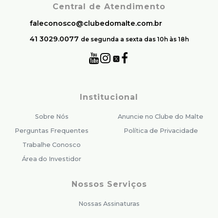
Central de Atendimento
faleconosco@clubedomalte.com.br
41 3029.0077
de segunda a sexta das 10h às 18h
Institucional
Sobre Nós
Anuncie no Clube do Malte
Perguntas Frequentes
Política de Privacidade
Trabalhe Conosco
Área do Investidor
Nossos Serviços
Nossas Assinaturas