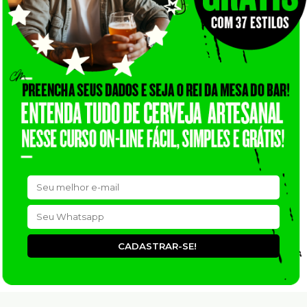
CADASTRAR-SE!