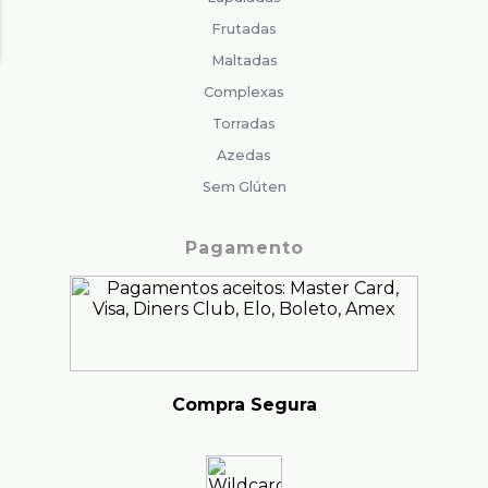
Frutadas
Maltadas
Complexas
Torradas
Azedas
Sem Glúten
Pagamento
Compra Segura