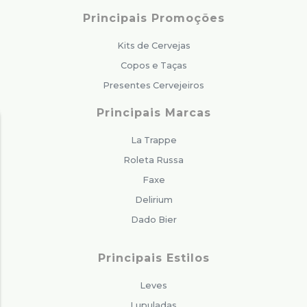
Principais Promoções
Kits de Cervejas
Copos e Taças
Presentes Cervejeiros
Principais Marcas
La Trappe
Roleta Russa
Faxe
Delirium
Dado Bier
Principais Estilos
Leves
Lupuladas