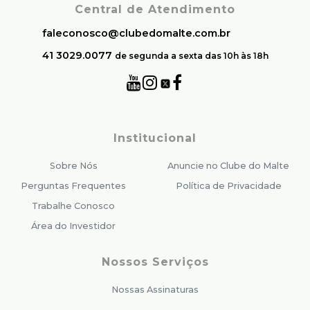
Central de Atendimento
faleconosco@clubedomalte.com.br
41 3029.0077
de segunda a sexta das 10h às 18h
Institucional
Sobre Nós
Anuncie no Clube do Malte
Perguntas Frequentes
Política de Privacidade
Trabalhe Conosco
Área do Investidor
Nossos Serviços
Nossas Assinaturas