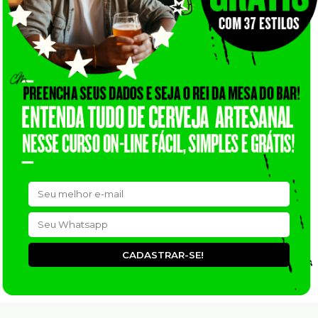
CADASTRAR-SE!