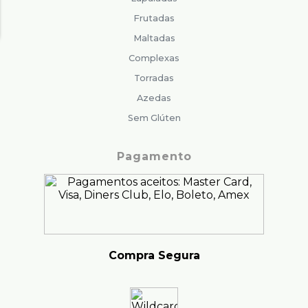
Frutadas
Maltadas
Complexas
Torradas
Azedas
Sem Glúten
Pagamento
Compra Segura