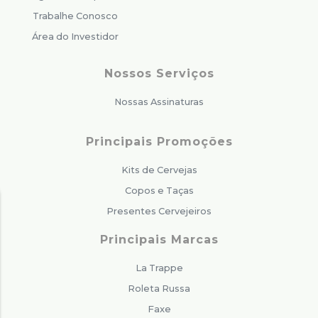
Trabalhe Conosco
Área do Investidor
Nossos Serviços
Nossas Assinaturas
Principais Promoções
Kits de Cervejas
Copos e Taças
Presentes Cervejeiros
Principais Marcas
La Trappe
Roleta Russa
Faxe