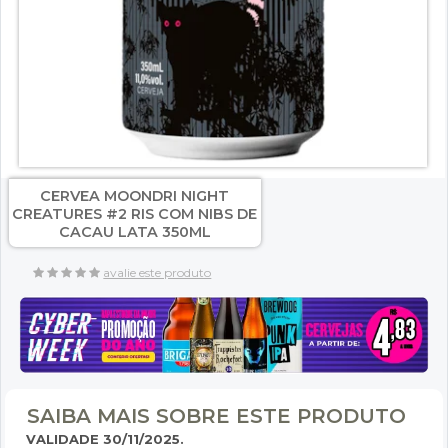
CERVEA MOONDRI NIGHT
CREATURES #2 RIS COM NIBS DE
CACAU LATA 350ML
avalie este produto
SAIBA MAIS SOBRE ESTE PRODUTO
VALIDADE 30/11/2025.