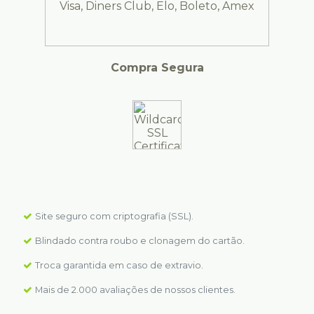
Compra Segura
Site seguro com criptografia (SSL).
Blindado contra roubo e clonagem do cartão.
Troca garantida em caso de extravio.
Mais de 2.000 avaliações de nossos clientes.