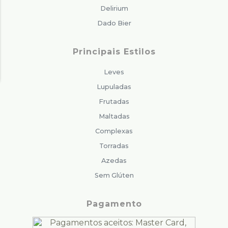
Delirium
Dado Bier
Principais Estilos
Leves
Lupuladas
Frutadas
Maltadas
Complexas
Torradas
Azedas
Sem Glúten
Pagamento