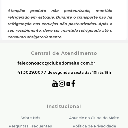
Atenção: produto não pasteurizado, mantido
refrigerado em estoque. Durante o transporte não há
refrigeração nas cervejas não pasteurizadas. Após o
seu recebimento, deve ser mantida refrigerada até o
consumo obrigatoriamente.
Central de Atendimento
faleconosco@clubedomalte.com.br
41 3029.0077
de segunda a sexta das 10h às 18h
Institucional
Sobre Nós
Anuncie no Clube do Malte
Perguntas Frequentes
Política de Privacidade