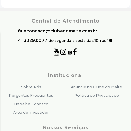
Central de Atendimento
faleconosco@clubedomalte.com.br
41 3029.0077
de segunda a sexta das 10h às 18h
Institucional
Sobre Nós
Anuncie no Clube do Malte
Perguntas Frequentes
Política de Privacidade
Trabalhe Conosco
Área do Investidor
Nossos Serviços