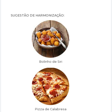
SUGESTÃO DE HARMONIZAÇÃO: