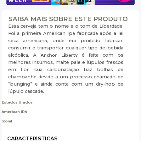
SAIBA MAIS SOBRE ESTE PRODUTO
Essa cerveja tem o nome e o tom de Liberdade.
Foi a primeira American Ipa fabricada após a lei
seca americana, onde era proibido fabricar,
consumir e transportar qualquer tipo de bebida
alcóolica. A
é feita com os
Anchor Liberty
melhores insumos, malte pale e lúpulos frescos
em flor, sua carbonatação traz bolhas de
champanhe devido a um processo chamado de
“bunging” e ainda conta com um dry-hop de
lúpulo cascade.
Estados Unidos
American IPA
355ml