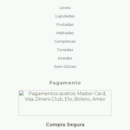
Leves
Lupuladas
Frutadas
Maltadas
Complexas
Torradas
Azedas
Sem Glúten
Pagamento
Compra Segura