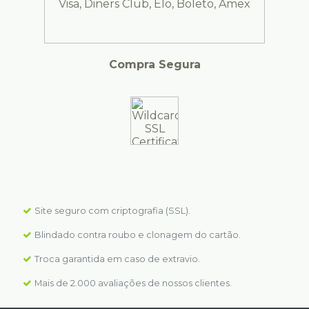
Compra Segura
Site seguro com criptografia (SSL).
Blindado contra roubo e clonagem do cartão.
Troca garantida em caso de extravio.
Mais de 2.000 avaliações de nossos clientes.