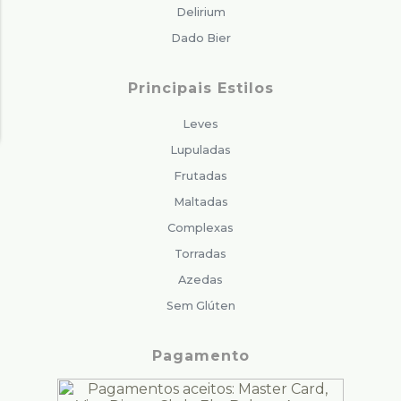
Delirium
Dado Bier
Principais Estilos
Leves
Lupuladas
Frutadas
Maltadas
Complexas
Torradas
Azedas
Sem Glúten
Pagamento