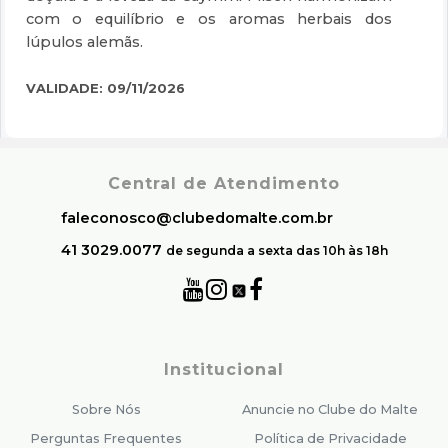
com o equilíbrio e os aromas herbais dos
lúpulos alemãs.
VALIDADE: 09/11/2026
Central de Atendimento
faleconosco@clubedomalte.com.br
41 3029.0077
de segunda a sexta das 10h às 18h
Institucional
Sobre Nós
Anuncie no Clube do Malte
Perguntas Frequentes
Política de Privacidade