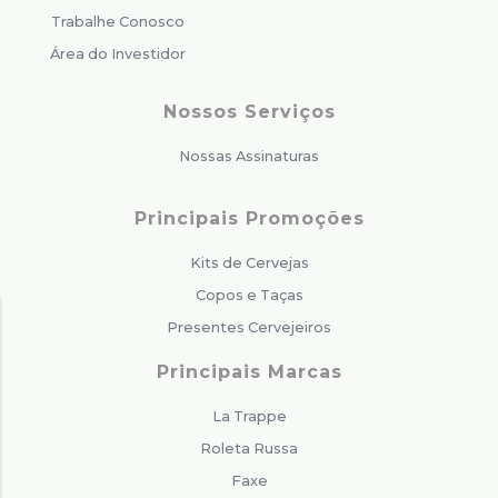
Trabalhe Conosco
Área do Investidor
Nossos Serviços
Nossas Assinaturas
Principais Promoções
Kits de Cervejas
Copos e Taças
Presentes Cervejeiros
Principais Marcas
La Trappe
Roleta Russa
Faxe