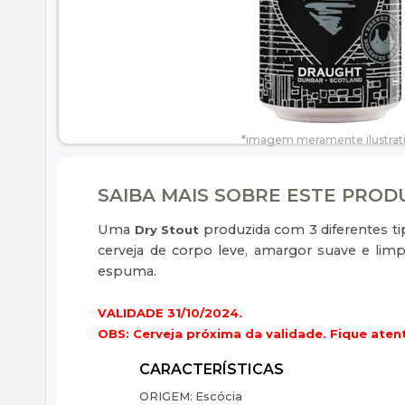
SAIBA MAIS SOBRE ESTE PRO
Uma
produzida com 3 diferentes ti
Dry Stout
cerveja de corpo leve, amargor suave e lim
espuma.
VALIDADE 31/10/2024.
OBS: Cerveja próxima da validade. Fique atent
ORIGEM:
Escócia