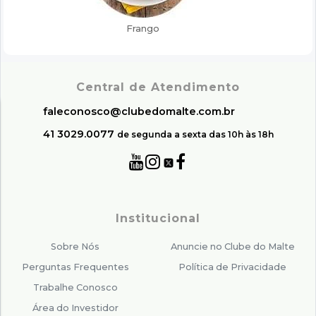
Central de Atendimento
faleconosco@clubedomalte.com.br
41 3029.0077
de segunda a sexta das 10h às 18h
Institucional
Sobre Nós
Anuncie no Clube do Malte
Perguntas Frequentes
Política de Privacidade
Trabalhe Conosco
Área do Investidor