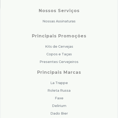
Nossos Serviços
Nossas Assinaturas
Principais Promoções
Kits de Cervejas
Copos e Taças
Presentes Cervejeiros
Principais Marcas
La Trappe
Roleta Russa
Faxe
Delirium
Dado Bier