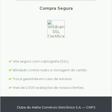
Compra Segura
Site seguro com criptografia (SSL).
Blindado contra roubo e clonagem do cartão.
Troca garantida em caso de extravio.
Mais de 2.000 avaliações de nossos clientes.
Clube do Malte Comércio Eletrônico S.A.
—
CNPJ: