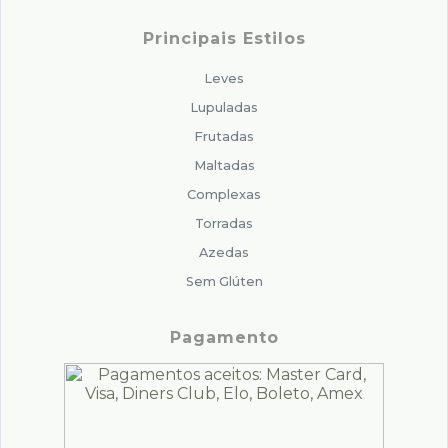
Principais Estilos
Leves
Lupuladas
Frutadas
Maltadas
Complexas
Torradas
Azedas
Sem Glúten
Pagamento