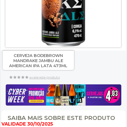
CERVEJA BODEBROWN
MANDRAKE JAMBU ALE
AMERICAN IPA LATA 473ML
avalie este produto
SAIBA MAIS SOBRE ESTE PRODUTO
VALIDADE 30/10/2025