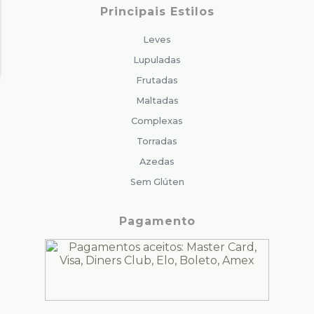
Principais Estilos
Leves
Lupuladas
Frutadas
Maltadas
Complexas
Torradas
Azedas
Sem Glúten
Pagamento