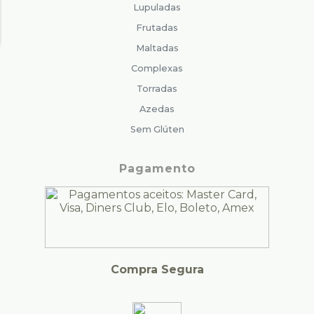
Lupuladas
Frutadas
Maltadas
Complexas
Torradas
Azedas
Sem Glúten
Pagamento
Compra Segura