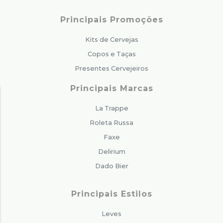
Principais Promoções
Kits de Cervejas
Copos e Taças
Presentes Cervejeiros
Principais Marcas
La Trappe
Roleta Russa
Faxe
Delirium
Dado Bier
Principais Estilos
Leves