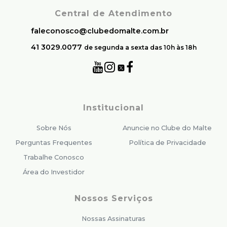
Central de Atendimento
faleconosco@clubedomalte.com.br
41 3029.0077
de segunda a sexta das 10h às 18h
Institucional
Sobre Nós
Anuncie no Clube do Malte
Perguntas Frequentes
Política de Privacidade
Trabalhe Conosco
Área do Investidor
Nossos Serviços
Nossas Assinaturas