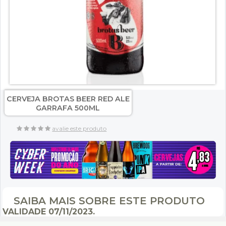
CERVEJA BROTAS BEER RED ALE
GARRAFA 500ML
avalie este produto
SAIBA MAIS SOBRE ESTE PRODUTO
VALIDADE
07/11/2023.