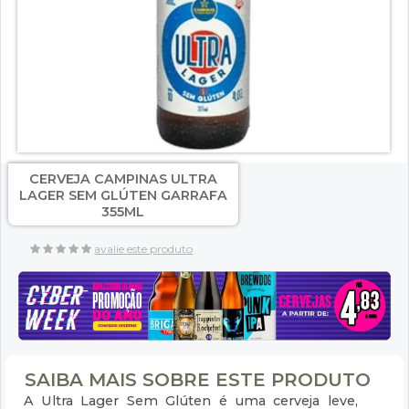
CERVEJA CAMPINAS ULTRA
LAGER SEM GLÚTEN GARRAFA
355ML
avalie este produto
SAIBA MAIS SOBRE ESTE PRODUTO
A Ultra Lager Sem Glúten é uma cerveja leve,