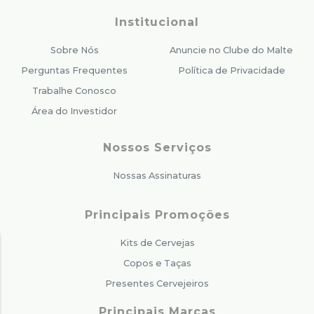
Institucional
Sobre Nós
Anuncie no Clube do Malte
Perguntas Frequentes
Política de Privacidade
Trabalhe Conosco
Área do Investidor
Nossos Serviços
Nossas Assinaturas
Principais Promoções
Kits de Cervejas
Copos e Taças
Presentes Cervejeiros
Principais Marcas