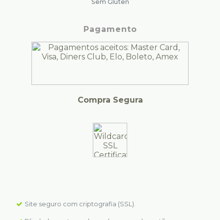
Sem Glúten
Pagamento
Compra Segura
Site seguro com criptografia (SSL).