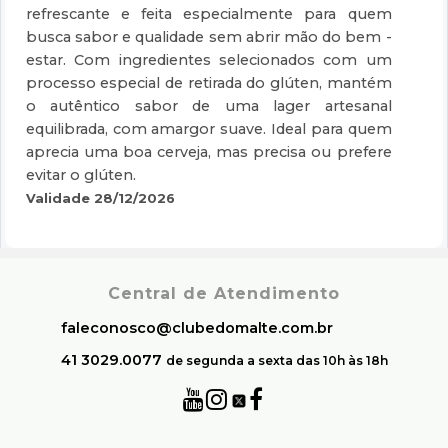
refrescante e feita especialmente para quem
busca sabor e qualidade sem abrir mão do bem -
estar. Com ingredientes selecionados com um
processo especial de retirada do glúten, mantém
o autêntico sabor de uma lager artesanal
equilibrada, com amargor suave. Ideal para quem
aprecia uma boa cerveja, mas precisa ou prefere
evitar o glúten.
Validade 28/12/2026
Central de Atendimento
faleconosco@clubedomalte.com.br
41 3029.0077
de segunda a sexta das 10h às 18h