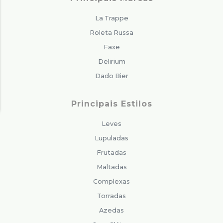
La Trappe
Roleta Russa
Faxe
Delirium
Dado Bier
Principais Estilos
Leves
Lupuladas
Frutadas
Maltadas
Complexas
Torradas
Azedas