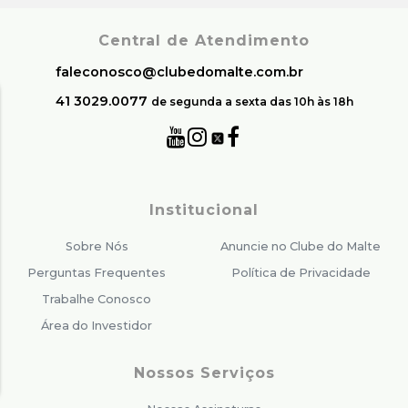
Central de Atendimento
faleconosco@clubedomalte.com.br
41 3029.0077
de segunda a sexta das 10h às 18h
Institucional
Sobre Nós
Anuncie no Clube do Malte
Perguntas Frequentes
Política de Privacidade
Trabalhe Conosco
Área do Investidor
Nossos Serviços