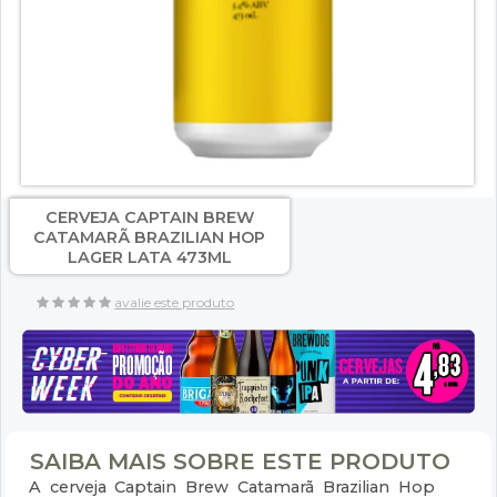
CERVEJA CAPTAIN BREW
CATAMARÃ BRAZILIAN HOP
LAGER LATA 473ML
avalie este produto
SAIBA MAIS SOBRE ESTE PRODUTO
A cerveja Captain Brew Catamarã Brazilian Hop