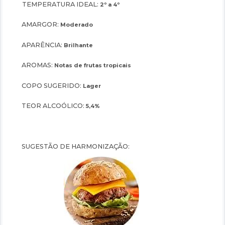
TEMPERATURA IDEAL:
2º a 4º
AMARGOR:
Moderado
APARÊNCIA:
Brilhante
AROMAS:
Notas de frutas tropicais
COPO SUGERIDO:
Lager
TEOR ALCOÓLICO:
5,4%
SUGESTÃO DE HARMONIZAÇÃO: