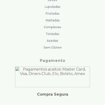
Lupuladas
Frutadas
Maltadas
Complexas
Torradas
Azedas
Sem Glúten
Pagamento
Compra Segura