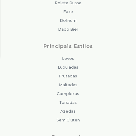
Roleta Russa
Faxe
Delirium
Dado Bier
Principais Estilos
Leves
Lupuladas
Frutadas
Maltadas
Complexas
Torradas
Azedas
Sem Glúten