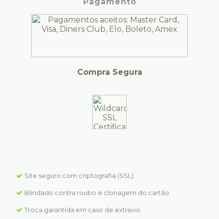
Pagamento
Compra Segura
Site seguro com criptografia (SSL).
Blindado contra roubo e clonagem do cartão.
Troca garantida em caso de extravio.