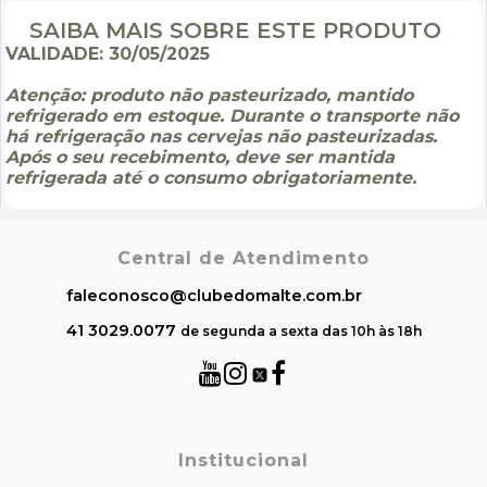
SAIBA MAIS SOBRE ESTE PRODUTO
VALIDADE: 30/05/2025
Atenção: produto não pasteurizado, mantido
refrigerado em estoque. Durante o transporte não
há refrigeração nas cervejas não pasteurizadas.
Após o seu recebimento, deve ser mantida
refrigerada até o consumo obrigatoriamente.
Central de Atendimento
faleconosco@clubedomalte.com.br
41 3029.0077
de segunda a sexta das 10h às 18h
Institucional