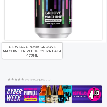
CERVEJA CROMA GROOVE
MACHINE TRIPLE JUICY IPA LATA
473ML
avalie este produto