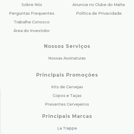
Sobre Nós
Anuncie no Clube do Malte
Perguntas Frequentes
Política de Privacidade
Trabalhe Conosco
Área do Investidor
Nossos Serviços
Nossas Assinaturas
Principais Promoções
Kits de Cervejas
Copos e Taças
Presentes Cervejeiros
Principais Marcas
La Trappe