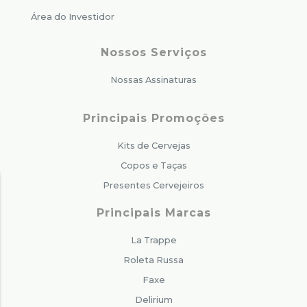
Área do Investidor
Nossos Serviços
Nossas Assinaturas
Principais Promoções
Kits de Cervejas
Copos e Taças
Presentes Cervejeiros
Principais Marcas
La Trappe
Roleta Russa
Faxe
Delirium