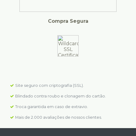
Compra Segura
Site seguro com criptografia (SSL).
Blindado contra roubo e clonagem do cartão.
Troca garantida em caso de extravio.
Mais de 2.000 avaliações de nossos clientes.