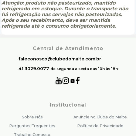
Atenção: produto não pasteurizado, mantido
refrigerado em estoque. Durante o transporte não
há refrigeração nas cervejas não pasteurizadas.
Após o seu recebimento, deve ser mantida
refrigerada até o consumo obrigatoriamente.
Central de Atendimento
faleconosco@clubedomalte.com.br
41 3029.0077
de segunda a sexta das 10h às 18h
Institucional
Sobre Nós
Anuncie no Clube do Malte
Perguntas Frequentes
Política de Privacidade
Trabalhe Conosco