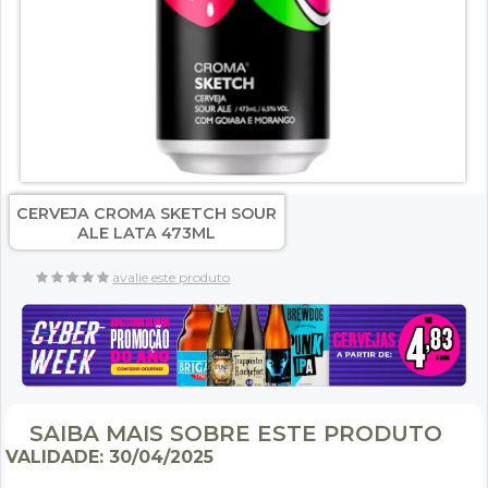
CERVEJA CROMA SKETCH SOUR
ALE LATA 473ML
avalie este produto
SAIBA MAIS SOBRE ESTE PRODUTO
VALIDADE: 30/04/2025