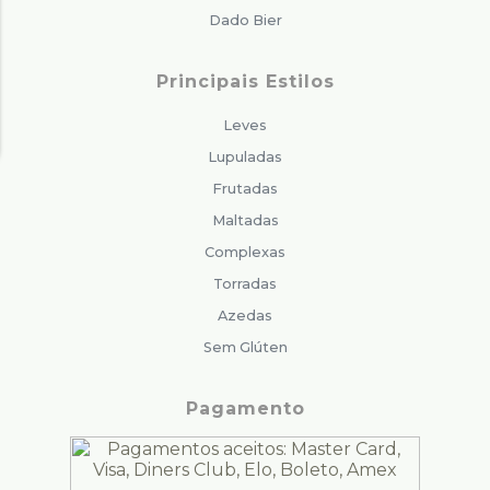
Dado Bier
Principais Estilos
Leves
Lupuladas
Frutadas
Maltadas
Complexas
Torradas
Azedas
Sem Glúten
Pagamento