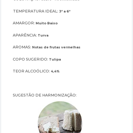
TEMPERATURA IDEAL:
3º a 6º
AMARGOR:
Muito Baixo
APARÊNCIA:
Turva
AROMAS:
Notas de frutas vermelhas
COPO SUGERIDO:
Tulipa
TEOR ALCOÓLICO:
4,4%
SUGESTÃO DE HARMONIZAÇÃO: