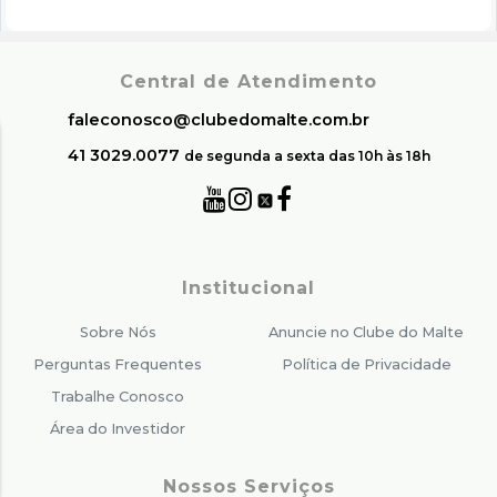
Central de Atendimento
faleconosco@clubedomalte.com.br
41 3029.0077
de segunda a sexta das 10h às 18h
Institucional
Sobre Nós
Anuncie no Clube do Malte
Perguntas Frequentes
Política de Privacidade
Trabalhe Conosco
Área do Investidor
Nossos Serviços