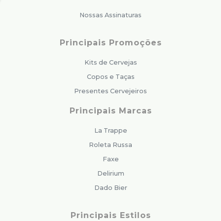
Nossas Assinaturas
Principais Promoções
Kits de Cervejas
Copos e Taças
Presentes Cervejeiros
Principais Marcas
La Trappe
Roleta Russa
Faxe
Delirium
Dado Bier
Principais Estilos