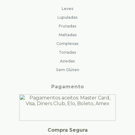
Leves
Lupuladas
Frutadas
Maltadas
Complexas
Torradas
Azedas
Sem Glúten
Pagamento
Compra Segura