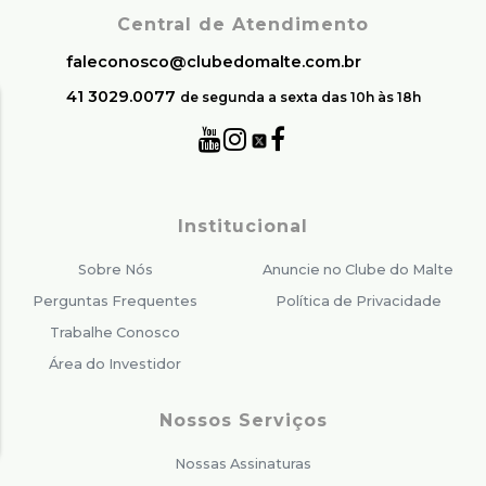
Central de Atendimento
faleconosco@clubedomalte.com.br
41 3029.0077
de segunda a sexta das 10h às 18h
Institucional
Sobre Nós
Anuncie no Clube do Malte
Perguntas Frequentes
Política de Privacidade
Trabalhe Conosco
Área do Investidor
Nossos Serviços
Nossas Assinaturas