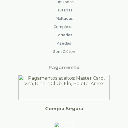
Lupuladas
Frutadas
Maltadas
Complexas
Torradas
Azedas
Sem Glúten
Pagamento
Compra Segura