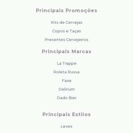
Principais Promoções
Kits de Cervejas
Copos e Taças
Presentes Cervejeiros
Principais Marcas
La Trappe
Roleta Russa
Faxe
Delirium
Dado Bier
Principais Estilos
Leves