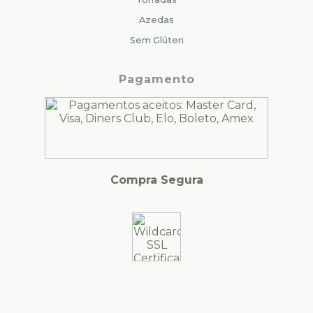
Azedas
Sem Glúten
Pagamento
Compra Segura