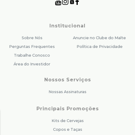
Institucional
Sobre Nós
Anuncie no Clube do Malte
Perguntas Frequentes
Política de Privacidade
Trabalhe Conosco
Área do Investidor
Nossos Serviços
Nossas Assinaturas
Principais Promoções
Kits de Cervejas
Copos e Taças