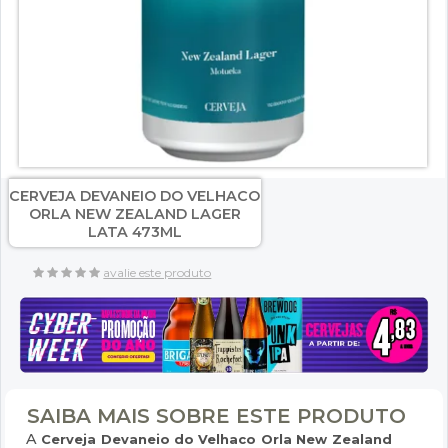
CERVEJA DEVANEIO DO VELHACO
ORLA NEW ZEALAND LAGER
LATA 473ML
avalie este produto
SAIBA MAIS SOBRE ESTE PRODUTO
A
Cerveja Devaneio do Velhaco Orla New Zealand