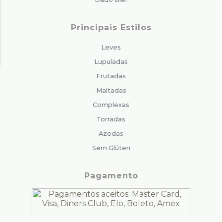
Principais Estilos
Leves
Lupuladas
Frutadas
Maltadas
Complexas
Torradas
Azedas
Sem Glúten
Pagamento