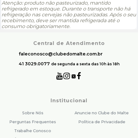
Atenção: produto não pasteurizado, mantido
refrigerado em estoque. Durante o transporte não há
refrigeração nas cervejas não pasteurizadas. Após o seu
recebimento, deve ser mantida refrigerada até o
consumo obrigatoriamente.
Central de Atendimento
faleconosco@clubedomalte.com.br
41 3029.0077
de segunda a sexta das 10h às 18h
Institucional
Sobre Nós
Anuncie no Clube do Malte
Perguntas Frequentes
Política de Privacidade
Trabalhe Conosco