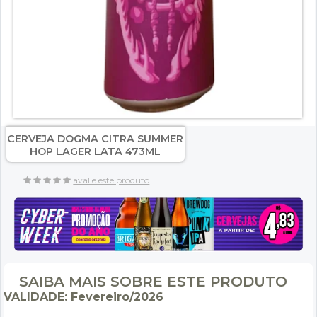
CERVEJA DOGMA CITRA SUMMER
HOP LAGER LATA 473ML
avalie este produto
SAIBA MAIS SOBRE ESTE PRODUTO
VALIDADE: Fevereiro/2026