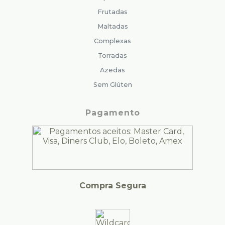
Frutadas
Maltadas
Complexas
Torradas
Azedas
Sem Glúten
Pagamento
Compra Segura