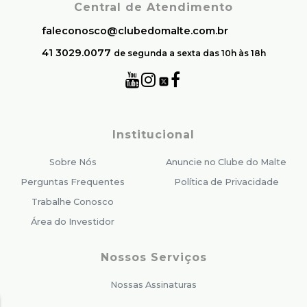
Central de Atendimento
faleconosco@clubedomalte.com.br
41 3029.0077
de segunda a sexta das 10h às 18h
Institucional
Sobre Nós
Anuncie no Clube do Malte
Perguntas Frequentes
Política de Privacidade
Trabalhe Conosco
Área do Investidor
Nossos Serviços
Nossas Assinaturas