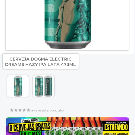
CERVEJA DOGMA ELECTRIC
DREAMS HAZY IPA LATA 473ML
avalie este produto